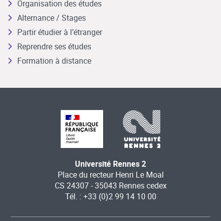
Organisation des études
Alternance / Stages
Partir étudier à l’étranger
Reprendre ses études
Formation à distance
Université Rennes 2
Place du recteur Henri Le Moal
CS 24307 - 35043 Rennes cedex
Tél. : +33 (0)2 99 14 10 00