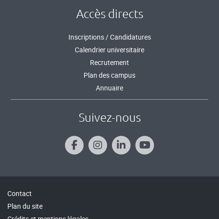
Accès directs
Inscriptions / Candidatures
Calendrier universitaire
Recrutement
Plan des campus
Annuaire
Suivez-nous
Contact
Plan du site
Crédits et mentions légales