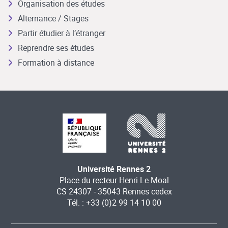
Organisation des études
Alternance / Stages
Partir étudier à l’étranger
Reprendre ses études
Formation à distance
Université Rennes 2
Place du recteur Henri Le Moal
CS 24307 - 35043 Rennes cedex
Tél. : +33 (0)2 99 14 10 00