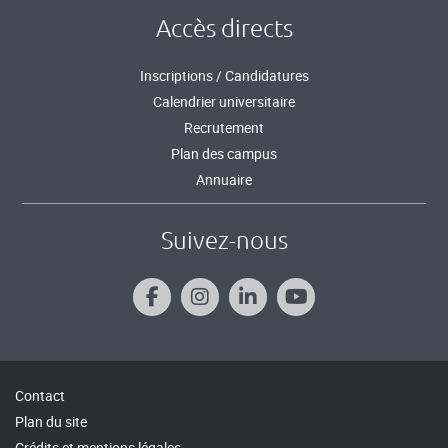
Accès directs
Inscriptions / Candidatures
Calendrier universitaire
Recrutement
Plan des campus
Annuaire
Suivez-nous
Contact
Plan du site
Crédits et mentions légales