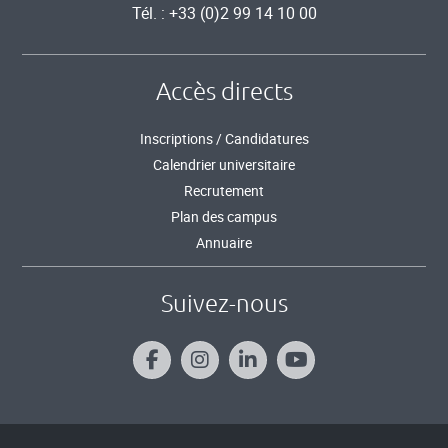
Tél. : +33 (0)2 99 14 10 00
Accès directs
Inscriptions / Candidatures
Calendrier universitaire
Recrutement
Plan des campus
Annuaire
Suivez-nous