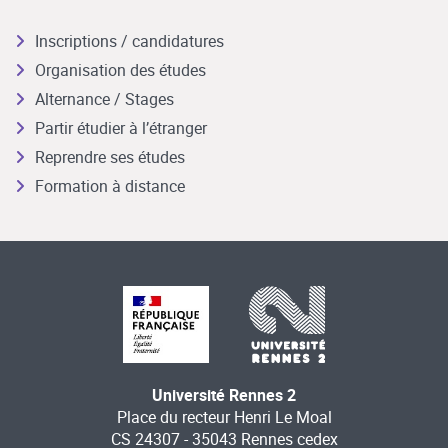
Inscriptions / candidatures
Organisation des études
Alternance / Stages
Partir étudier à l’étranger
Reprendre ses études
Formation à distance
Université Rennes 2
Place du recteur Henri Le Moal
CS 24307 - 35043 Rennes cedex