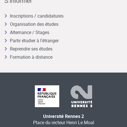
S'informer
Inscriptions / candidatures
Organisation des études
Alternance / Stages
Partir étudier à l’étranger
Reprendre ses études
Formation à distance
Université Rennes 2
Place du recteur Henri Le Moal