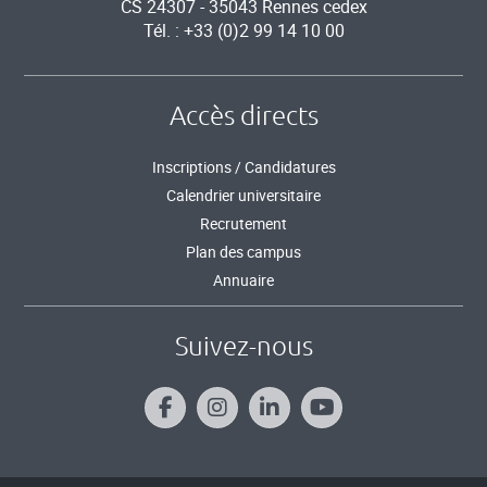
CS 24307 - 35043 Rennes cedex
Tél. : +33 (0)2 99 14 10 00
Accès directs
Inscriptions / Candidatures
Calendrier universitaire
Recrutement
Plan des campus
Annuaire
Suivez-nous