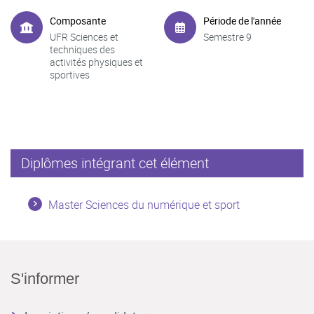
Composante
Période de l'année
UFR Sciences et
Semestre 9
techniques des
activités physiques et
sportives
Diplômes intégrant cet élément
Master Sciences du numérique et sport
S'informer