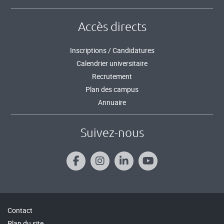
Accès directs
Inscriptions / Candidatures
Calendrier universitaire
Recrutement
Plan des campus
Annuaire
Suivez-nous
Contact
Plan du site