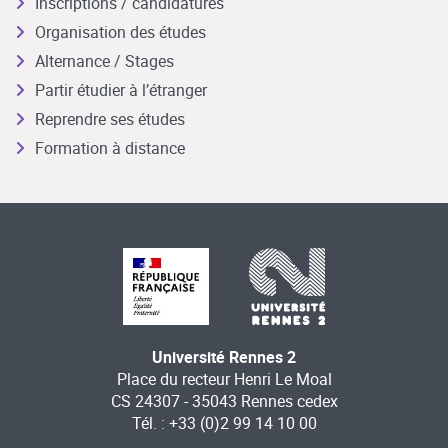
Inscriptions / candidatures
Organisation des études
Alternance / Stages
Partir étudier à l’étranger
Reprendre ses études
Formation à distance
Université Rennes 2
Place du recteur Henri Le Moal
CS 24307 - 35043 Rennes cedex
Tél. : +33 (0)2 99 14 10 00