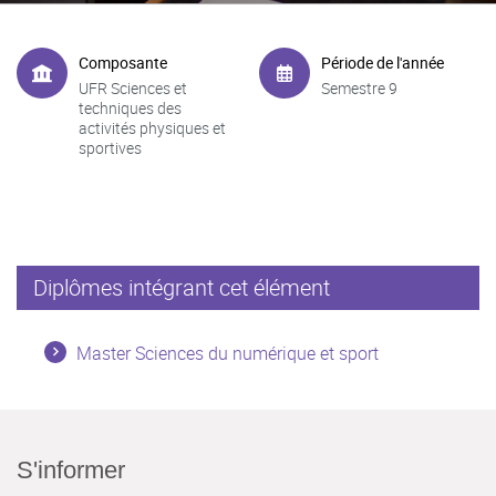
Composante
Période de l'année
UFR Sciences et
Semestre 9
techniques des
activités physiques et
sportives
Diplômes intégrant cet élément
Master Sciences du numérique et sport
S'informer