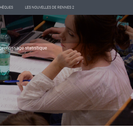
THÈQUES
LES NOUVELLES DE RENNES 2
prentissage statistique