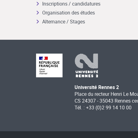
Inscriptions / candidatures
Organisation des études
Alternance / Stages
Université Rennes 2
Place du recteur Henri Le Mo
CS 24307 - 35043 Rennes ce
Tél. : +33 (0)2 99 14 10 00