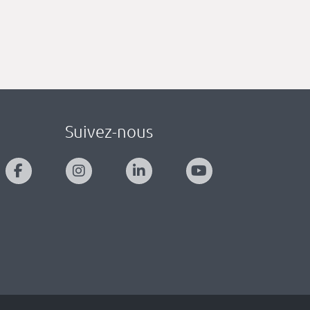
Suivez-nous