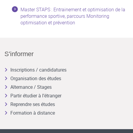
Master STAPS : Entrainement et optimisation de la
performance sportive, parcours Monitoring
optimisation et prévention
S'informer
Inscriptions / candidatures
Organisation des études
Alternance / Stages
Partir étudier à l’étranger
Reprendre ses études
Formation à distance