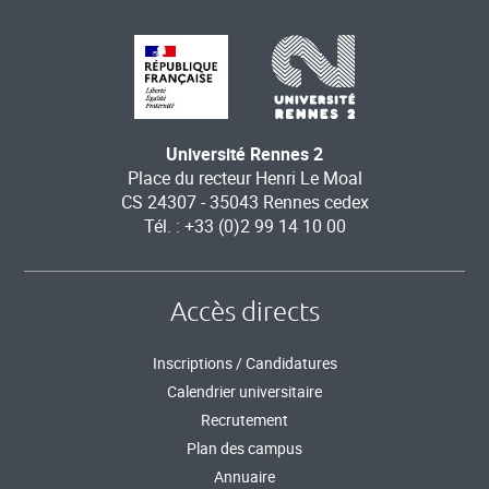
Université Rennes 2
Place du recteur Henri Le Moal
CS 24307 - 35043 Rennes cedex
Tél. : +33 (0)2 99 14 10 00
Accès directs
Inscriptions / Candidatures
Calendrier universitaire
Recrutement
Plan des campus
Annuaire