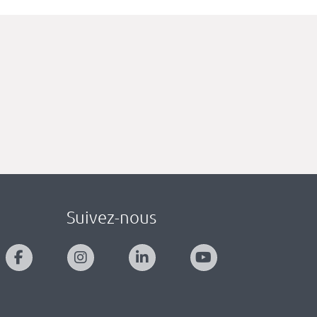
Suivez-nous