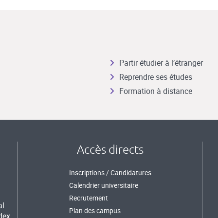
Partir étudier à l’étranger
Reprendre ses études
Formation à distance
Accès directs
Inscriptions / Candidatures
Calendrier universitaire
Recrutement
al
Plan des campus
dex