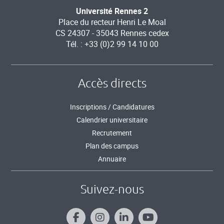
Université Rennes 2
Place du recteur Henri Le Moal
CS 24307 - 35043 Rennes cedex
Tél. : +33 (0)2 99 14 10 00
Accès directs
Inscriptions / Candidatures
Calendrier universitaire
Recrutement
Plan des campus
Annuaire
Suivez-nous