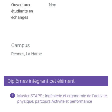
Ouvert aux
Non
étudiants en
échanges
Campus
Rennes, La Harpe
Diplômes intégrant cet élément
Master STAPS : Ingénierie et ergonomie de l'activité
physique, parcours Activité et performance