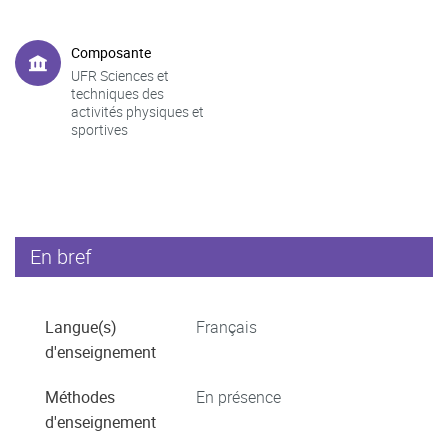
Composante
UFR Sciences et
techniques des
activités physiques et
sportives
En bref
Langue(s)
Français
d'enseignement
Méthodes
En présence
d'enseignement