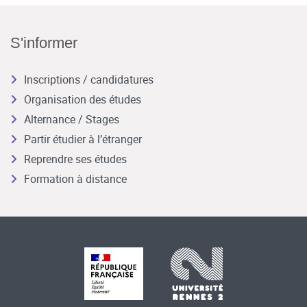
S'informer
Inscriptions / candidatures
Organisation des études
Alternance / Stages
Partir étudier à l’étranger
Reprendre ses études
Formation à distance