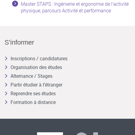
Master STAPS : Ingénierie et ergonomie de l'activité
physique, parcours Activité et performance
S'informer
Inscriptions / candidatures
Organisation des études
Alternance / Stages
Partir étudier à l’étranger
Reprendre ses études
Formation à distance