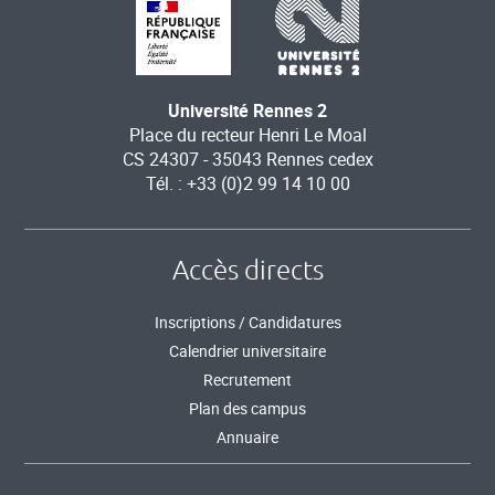
Université Rennes 2
Place du recteur Henri Le Moal
CS 24307 - 35043 Rennes cedex
Tél. : +33 (0)2 99 14 10 00
Accès directs
Inscriptions / Candidatures
Calendrier universitaire
Recrutement
Plan des campus
Annuaire