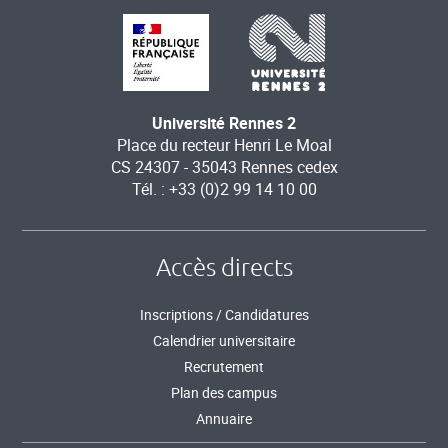
Université Rennes 2
Place du recteur Henri Le Moal
CS 24307 - 35043 Rennes cedex
Tél. : +33 (0)2 99 14 10 00
Accès directs
Inscriptions / Candidatures
Calendrier universitaire
Recrutement
Plan des campus
Annuaire