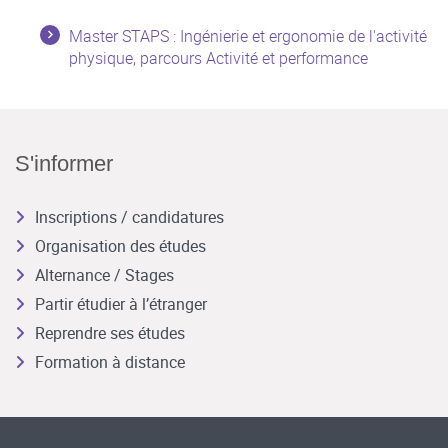
Master STAPS : Ingénierie et ergonomie de l'activité
physique, parcours Activité et performance
S'informer
Inscriptions / candidatures
Organisation des études
Alternance / Stages
Partir étudier à l’étranger
Reprendre ses études
Formation à distance