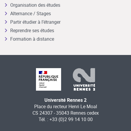
Organisation des études
Alternance / Stages
Partir étudier à l’étranger
Reprendre ses études
Formation à distance
Université Rennes 2
Place du recteur Henri Le Moal
CS 24307 - 35043 Rennes cedex
Tél. : +33 (0)2 99 14 10 00