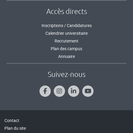
Accès directs
Inscriptions / Candidatures
Calendrier universitaire
Recrutement
Plan des campus
Annuaire
Suivez-nous
Contact
Plan du site