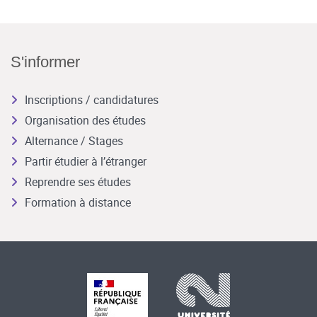
S'informer
Inscriptions / candidatures
Organisation des études
Alternance / Stages
Partir étudier à l’étranger
Reprendre ses études
Formation à distance