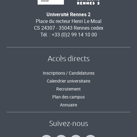
Université Rennes 2
Place du recteur Henri Le Moal
CS 24307 - 35043 Rennes cedex
Tél. : +33 (0)2 99 14 10 00
Accès directs
Inscriptions / Candidatures
Calendrier universitaire
Recrutement
Plan des campus
Annuaire
Suivez-nous