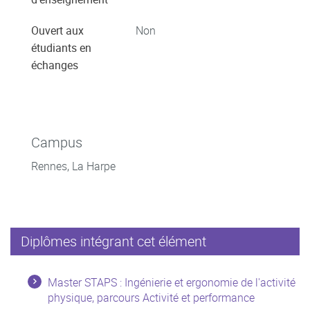
Ouvert aux
Non
étudiants en
échanges
Campus
Rennes, La Harpe
Diplômes intégrant cet élément
Master STAPS : Ingénierie et ergonomie de l'activité
physique, parcours Activité et performance