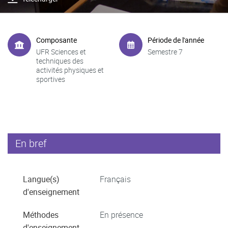
Composante
Période de l'année
UFR Sciences et
Semestre 7
techniques des
activités physiques et
sportives
En bref
Langue(s)
Français
d'enseignement
Méthodes
En présence
d'enseignement