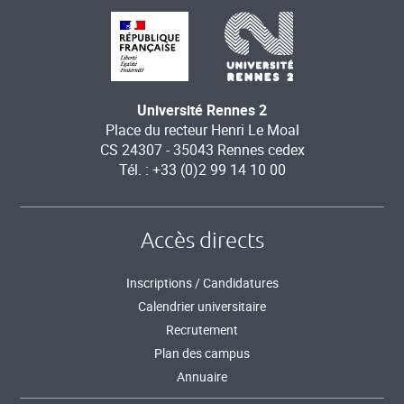
Université Rennes 2
Place du recteur Henri Le Moal
CS 24307 - 35043 Rennes cedex
Tél. : +33 (0)2 99 14 10 00
Accès directs
Inscriptions / Candidatures
Calendrier universitaire
Recrutement
Plan des campus
Annuaire