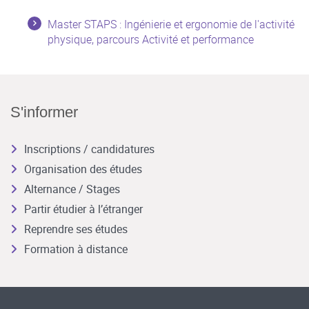
Master STAPS : Ingénierie et ergonomie de l'activité
physique, parcours Activité et performance
S'informer
Inscriptions / candidatures
Organisation des études
Alternance / Stages
Partir étudier à l’étranger
Reprendre ses études
Formation à distance