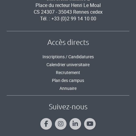
Place du recteur Henri Le Moal
CS 24307 - 35043 Rennes cedex
Tél. : +33 (0)2 99 14 10 00
Accès directs
Inscriptions / Candidatures
Calendrier universitaire
Recrutement
Plan des campus
Annuaire
Suivez-nous