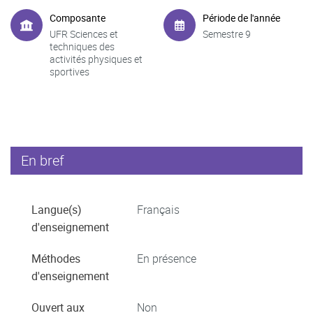
Composante
Période de l'année
UFR Sciences et
Semestre 9
techniques des
activités physiques et
sportives
En bref
Langue(s)
Français
d'enseignement
Méthodes
En présence
d'enseignement
Ouvert aux
Non