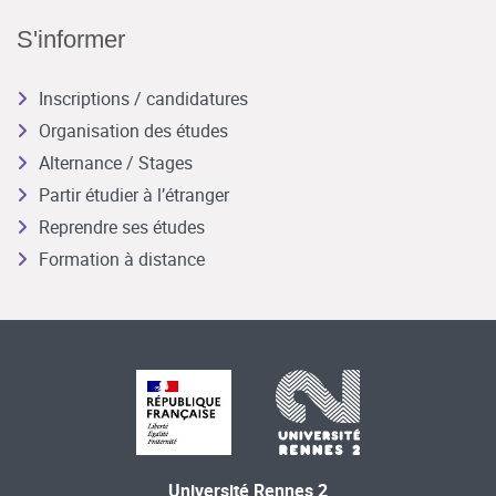
S'informer
Inscriptions / candidatures
Organisation des études
Alternance / Stages
Partir étudier à l’étranger
Reprendre ses études
Formation à distance
Université Rennes 2