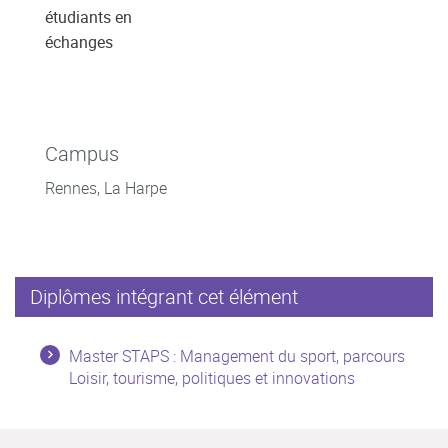
étudiants en
échanges
Campus
Rennes, La Harpe
Diplômes intégrant cet élément
Master STAPS : Management du sport, parcours
Loisir, tourisme, politiques et innovations