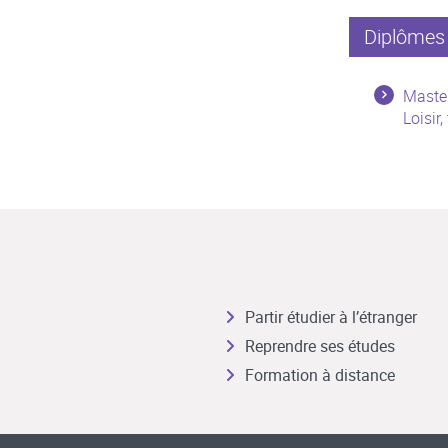
Diplômes 
Maste
Loisir
Partir étudier à l’étranger
Reprendre ses études
Formation à distance