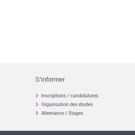
S'informer
Inscriptions / candidatures
Organisation des études
Alternance / Stages