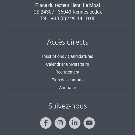
Place du recteur Henri Le Moal
CS 24307 - 35043 Rennes cedex
Tél. : +33 (0)2 99 14 10 00
Accès directs
Inscriptions / Candidatures
Calendrier universitaire
Recrutement
Plan des campus
Annuaire
Suivez-nous