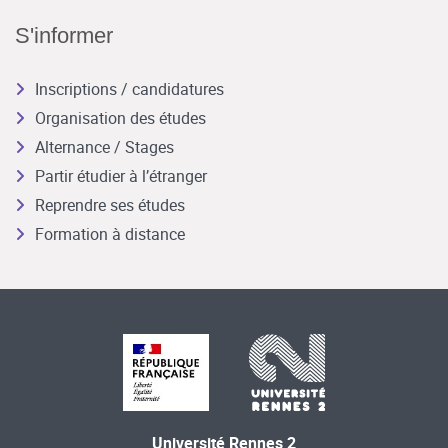
S'informer
Inscriptions / candidatures
Organisation des études
Alternance / Stages
Partir étudier à l’étranger
Reprendre ses études
Formation à distance
Université Rennes 2