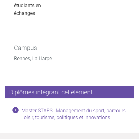
étudiants en
échanges
Campus
Rennes, La Harpe
Diplômes intégrant cet élément
Master STAPS : Management du sport, parcours
Loisir, tourisme, politiques et innovations