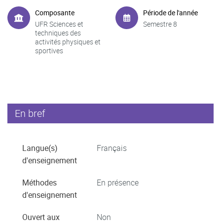
Composante
Période de l'année
UFR Sciences et
Semestre 8
techniques des
activités physiques et
sportives
En bref
Langue(s)
Français
d'enseignement
Méthodes
En présence
d'enseignement
Ouvert aux
Non