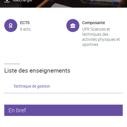
ECTS
Composante
6 ects
UFR Sciences et
techniques des
activités physiques et
sportives
Liste des enseignements
Technique de gestion
En bref