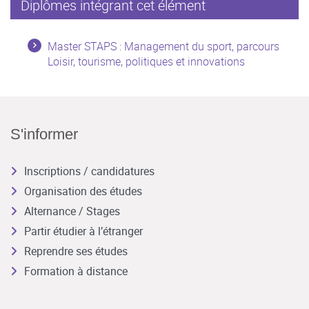
Diplômes intégrant cet élément
Master STAPS : Management du sport, parcours
Loisir, tourisme, politiques et innovations
S'informer
Inscriptions / candidatures
Organisation des études
Alternance / Stages
Partir étudier à l’étranger
Reprendre ses études
Formation à distance