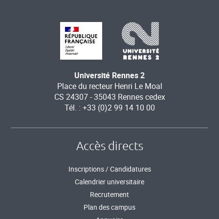
Université Rennes 2
Place du recteur Henri Le Moal
CS 24307 - 35043 Rennes cedex
Tél. : +33 (0)2 99 14 10 00
Accès directs
Inscriptions / Candidatures
Calendrier universitaire
Recrutement
Plan des campus