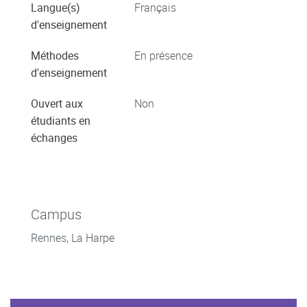
Langue(s)
Français
d'enseignement
Méthodes
En présence
d'enseignement
Ouvert aux
Non
étudiants en
échanges
Campus
Rennes, La Harpe