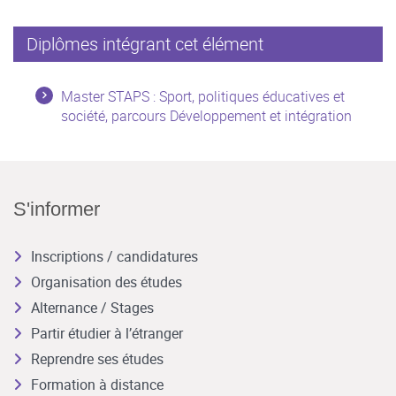
Diplômes intégrant cet élément
Master STAPS : Sport, politiques éducatives et
société, parcours Développement et intégration
S'informer
Inscriptions / candidatures
Organisation des études
Alternance / Stages
Partir étudier à l’étranger
Reprendre ses études
Formation à distance