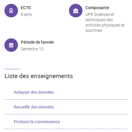
ECTS
Composante
8 ects
UFR Sciences et
techniques des
activités physiques et
sportives
Période de l'année
Semestre 10
Liste des enseignements
Anlayser des données
Recueillir des données
Produire la connaissance