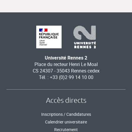
Université Rennes 2
Place du recteur Henri Le Moal
CS 24307 - 35043 Rennes cedex
Tél. : +33 (0)2 99 14 10 00
Accès directs
Inscriptions / Candidatures
Calendrier universitaire
Recrutement