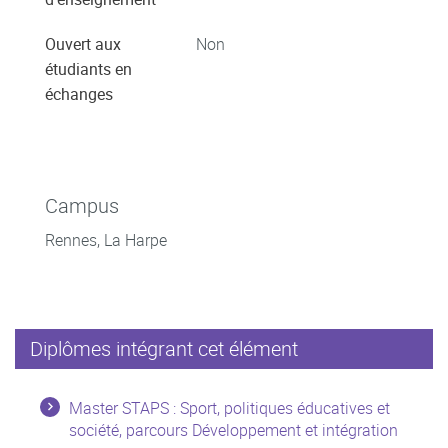
Ouvert aux
Non
étudiants en
échanges
Campus
Rennes, La Harpe
Diplômes intégrant cet élément
Master STAPS : Sport, politiques éducatives et
société, parcours Développement et intégration