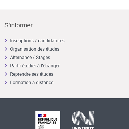
S'informer
Inscriptions / candidatures
Organisation des études
Alternance / Stages
Partir étudier à l’étranger
Reprendre ses études
Formation à distance