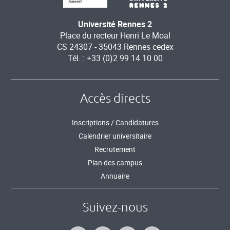
Université Rennes 2
Place du recteur Henri Le Moal
CS 24307 - 35043 Rennes cedex
Tél. : +33 (0)2 99 14 10 00
Accès directs
Inscriptions / Candidatures
Calendrier universitaire
Recrutement
Plan des campus
Annuaire
Suivez-nous