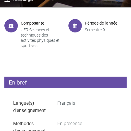
Composante
Période de l'année
UFR Sciences et
Semestre 9
techniques des
activités physiques et
sportives
En bref
Langue(s)
Français
d'enseignement
Méthodes
En présence
d'enseignement