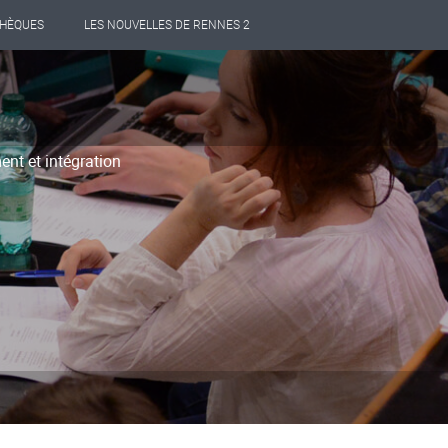
THÈQUES
LES NOUVELLES DE RENNES 2
ent et intégration