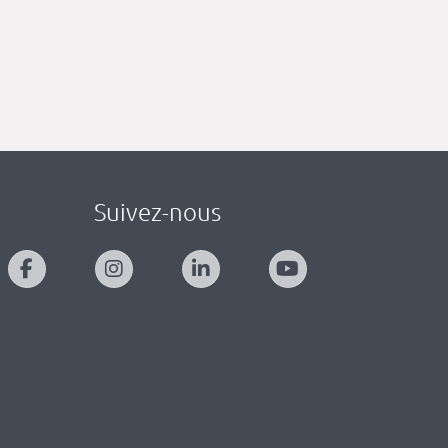
Suivez-nous