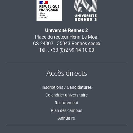
Université Rennes 2
Place du recteur Henri Le Moal
CS 24307 - 35043 Rennes cedex
Tél. : +33 (0)2 99 14 10 00
Accès directs
Inscriptions / Candidatures
Calendrier universitaire
Recrutement
Plan des campus
Annuaire