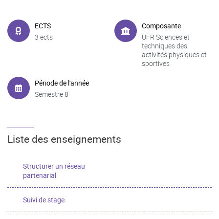
ECTS
Composante
3 ects
UFR Sciences et
techniques des
activités physiques et
sportives
Période de l'année
Semestre 8
Liste des enseignements
Structurer un réseau
partenarial
Suivi de stage