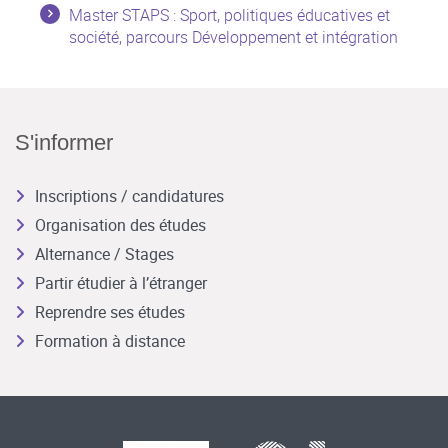
Master STAPS : Sport, politiques éducatives et
société, parcours Développement et intégration
S'informer
Inscriptions / candidatures
Organisation des études
Alternance / Stages
Partir étudier à l’étranger
Reprendre ses études
Formation à distance