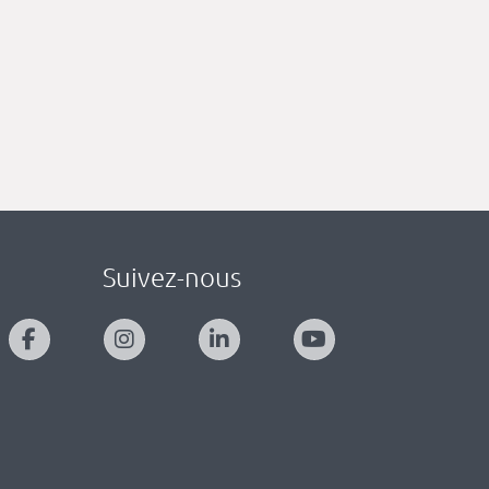
Suivez-nous