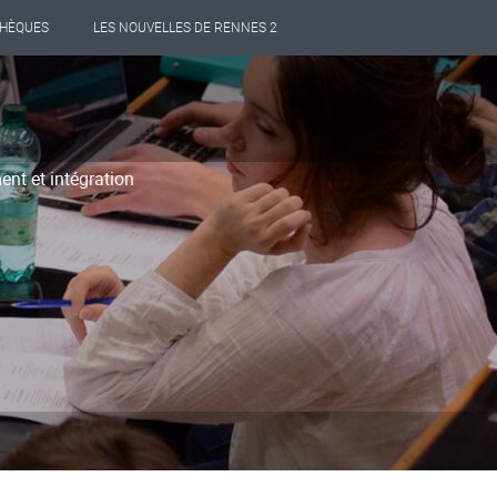
THÈQUES
LES NOUVELLES DE RENNES 2
ent et intégration