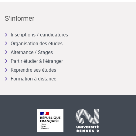
S'informer
Inscriptions / candidatures
Organisation des études
Alternance / Stages
Partir étudier à l’étranger
Reprendre ses études
Formation à distance