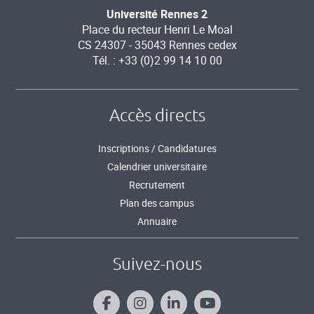
Université Rennes 2
Place du recteur Henri Le Moal
CS 24307 - 35043 Rennes cedex
Tél. : +33 (0)2 99 14 10 00
Accès directs
Inscriptions / Candidatures
Calendrier universitaire
Recrutement
Plan des campus
Annuaire
Suivez-nous