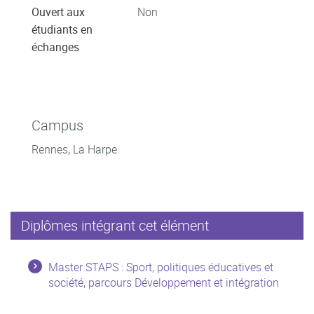
Ouvert aux
Non
étudiants en
échanges
Campus
Rennes, La Harpe
Diplômes intégrant cet élément
Master STAPS : Sport, politiques éducatives et
société, parcours Développement et intégration