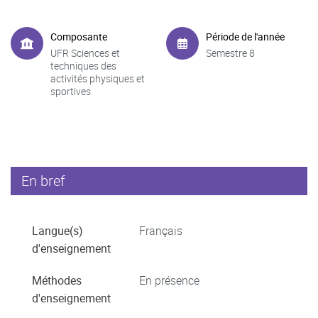
Composante
Période de l'année
UFR Sciences et
Semestre 8
techniques des
activités physiques et
sportives
En bref
Langue(s)
Français
d'enseignement
Méthodes
En présence
d'enseignement