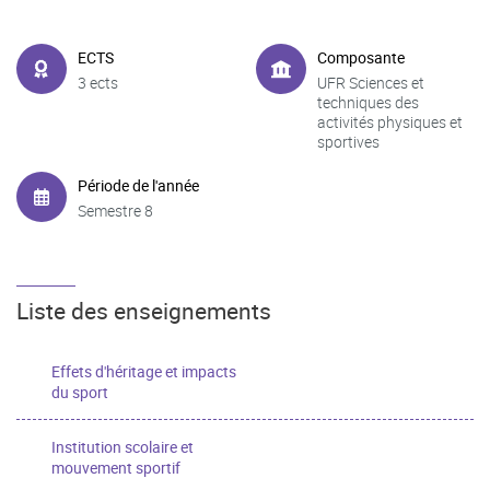
ECTS
Composante
3 ects
UFR Sciences et
techniques des
activités physiques et
sportives
Période de l'année
Semestre 8
Liste des enseignements
Effets d'héritage et impacts
du sport
Institution scolaire et
mouvement sportif