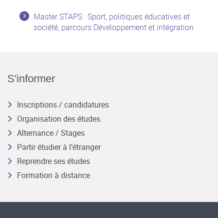
Master STAPS : Sport, politiques éducatives et
société, parcours Développement et intégration
S'informer
Inscriptions / candidatures
Organisation des études
Alternance / Stages
Partir étudier à l’étranger
Reprendre ses études
Formation à distance