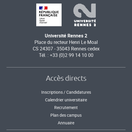
Université Rennes 2
Place du recteur Henri Le Moal
CS 24307 - 35043 Rennes cedex
Tél. : +33 (0)2 99 14 10 00
Accès directs
Inscriptions / Candidatures
Calendrier universitaire
Recrutement
Plan des campus
Annuaire