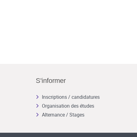
S'informer
Inscriptions / candidatures
Organisation des études
Alternance / Stages