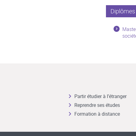
Diplômes 
Master
sociét
Partir étudier à l’étranger
Reprendre ses études
Formation à distance