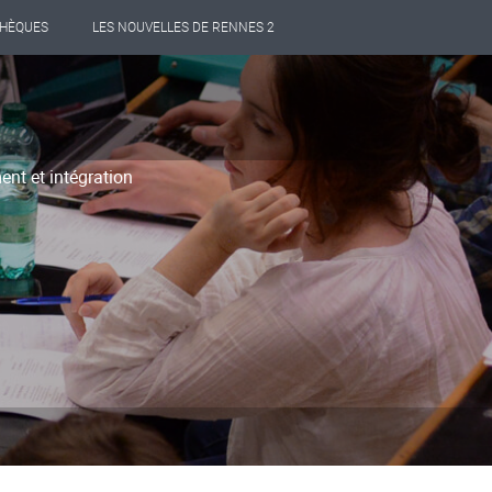
THÈQUES
LES NOUVELLES DE RENNES 2
ent et intégration