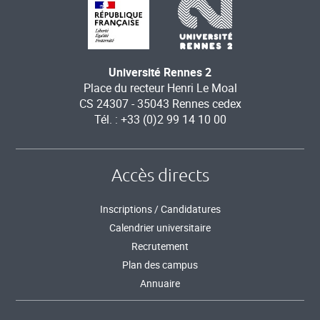
Université Rennes 2
Place du recteur Henri Le Moal
CS 24307 - 35043 Rennes cedex
Tél. : +33 (0)2 99 14 10 00
Accès directs
Inscriptions / Candidatures
Calendrier universitaire
Recrutement
Plan des campus
Annuaire