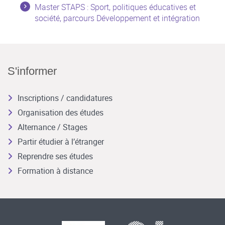
Master STAPS : Sport, politiques éducatives et
société, parcours Développement et intégration
S'informer
Inscriptions / candidatures
Organisation des études
Alternance / Stages
Partir étudier à l’étranger
Reprendre ses études
Formation à distance