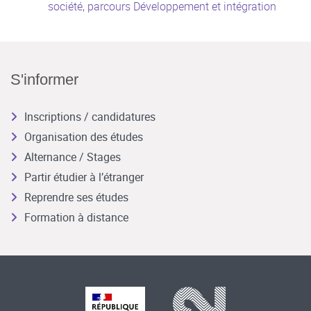
société, parcours Développement et intégration
S'informer
Inscriptions / candidatures
Organisation des études
Alternance / Stages
Partir étudier à l’étranger
Reprendre ses études
Formation à distance