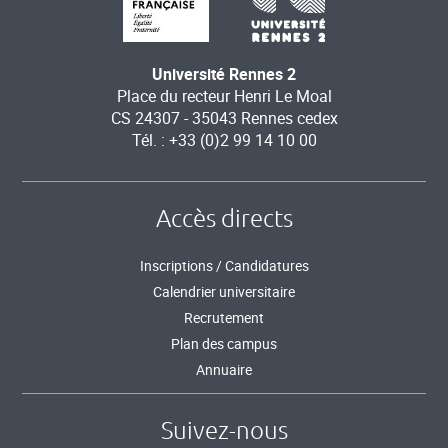
Université Rennes 2
Place du recteur Henri Le Moal
CS 24307 - 35043 Rennes cedex
Tél. : +33 (0)2 99 14 10 00
Accès directs
Inscriptions / Candidatures
Calendrier universitaire
Recrutement
Plan des campus
Annuaire
Suivez-nous