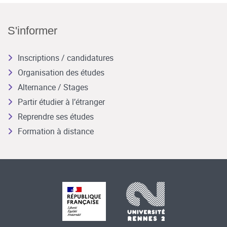
S'informer
Inscriptions / candidatures
Organisation des études
Alternance / Stages
Partir étudier à l’étranger
Reprendre ses études
Formation à distance