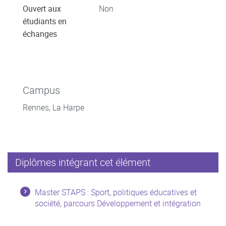
Ouvert aux
Non
étudiants en
échanges
Campus
Rennes, La Harpe
Diplômes intégrant cet élément
Master STAPS : Sport, politiques éducatives et
société, parcours Développement et intégration