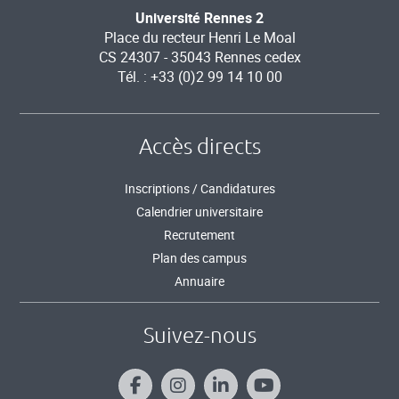
Université Rennes 2
Place du recteur Henri Le Moal
CS 24307 - 35043 Rennes cedex
Tél. : +33 (0)2 99 14 10 00
Accès directs
Inscriptions / Candidatures
Calendrier universitaire
Recrutement
Plan des campus
Annuaire
Suivez-nous