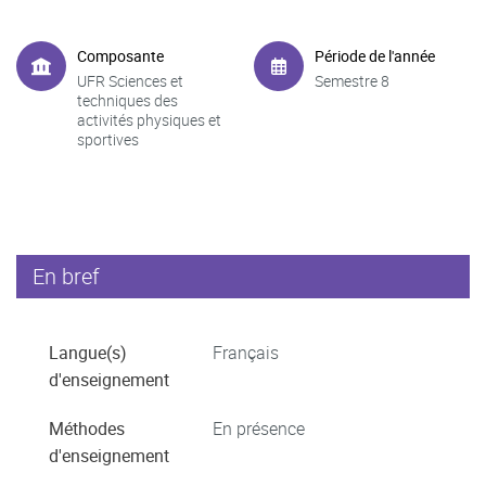
Composante
Période de l'année
UFR Sciences et
Semestre 8
techniques des
activités physiques et
sportives
En bref
Langue(s)
Français
d'enseignement
Méthodes
En présence
d'enseignement