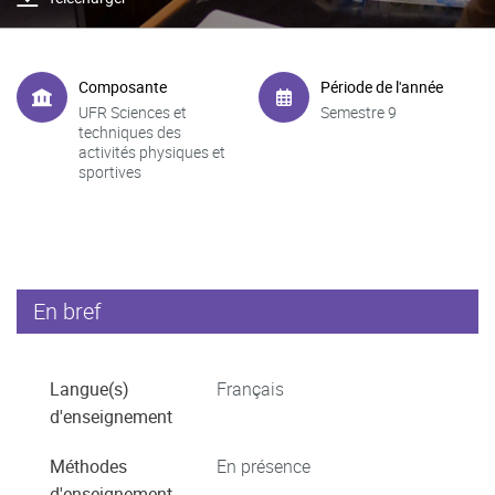
Composante
Période de l'année
UFR Sciences et
Semestre 9
techniques des
activités physiques et
sportives
En bref
Langue(s)
Français
d'enseignement
Méthodes
En présence
d'enseignement