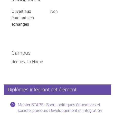
Ouvert aux
Non
étudiants en
échanges
Campus
Rennes, La Harpe
Diplômes intégrant cet élément
Master STAPS : Sport, politiques éducatives et
société, parcours Développement et intégration