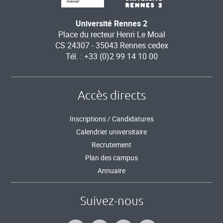
Université Rennes 2
Place du recteur Henri Le Moal
CS 24307 - 35043 Rennes cedex
Tél. : +33 (0)2 99 14 10 00
Accès directs
Inscriptions / Candidatures
Calendrier universitaire
Recrutement
Plan des campus
Annuaire
Suivez-nous