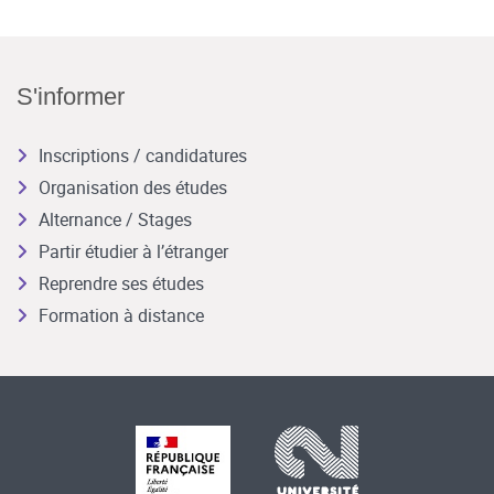
S'informer
Inscriptions / candidatures
Organisation des études
Alternance / Stages
Partir étudier à l’étranger
Reprendre ses études
Formation à distance