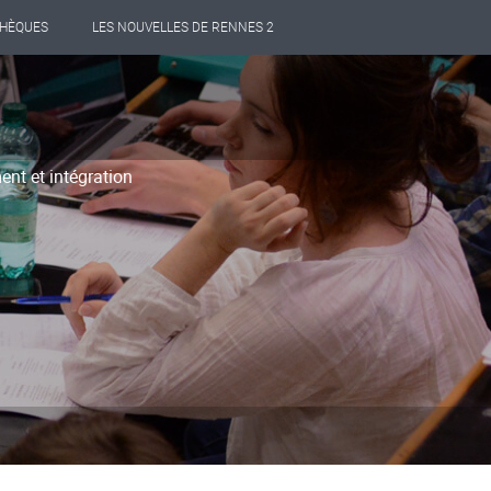
THÈQUES
LES NOUVELLES DE RENNES 2
ent et intégration