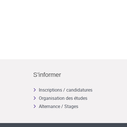
S'informer
Inscriptions / candidatures
Organisation des études
Alternance / Stages