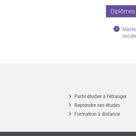
Diplômes 
Master
sociét
Partir étudier à l’étranger
Reprendre ses études
Formation à distance