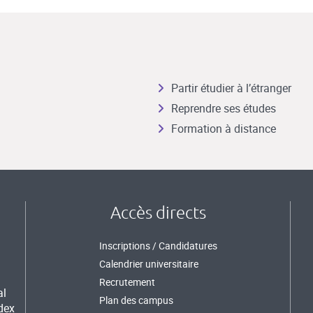
Partir étudier à l’étranger
Reprendre ses études
Formation à distance
Accès directs
Inscriptions / Candidatures
Calendrier universitaire
Recrutement
al
Plan des campus
dex