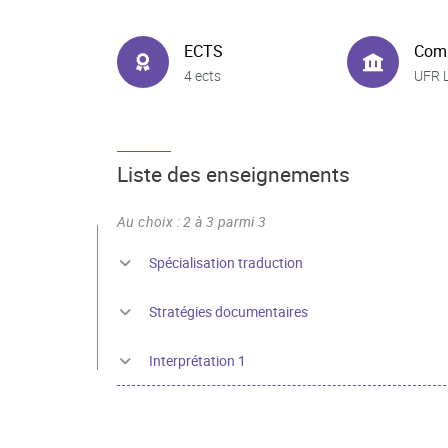
ECTS
Com
4 ects
UFR 
Liste des enseignements
Au choix : 2 à 3 parmi 3
Spécialisation traduction
Stratégies documentaires
Interprétation 1