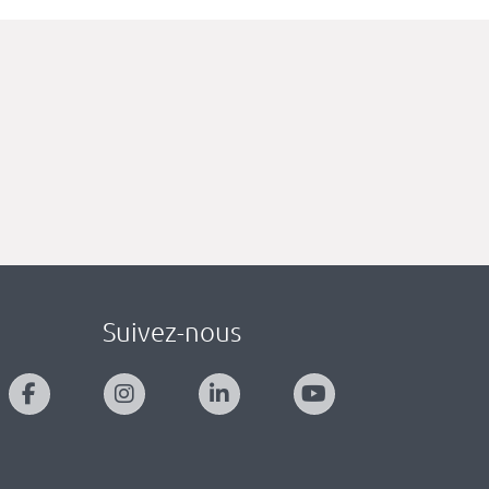
Suivez-nous