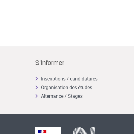
S'informer
Inscriptions / candidatures
Organisation des études
Alternance / Stages