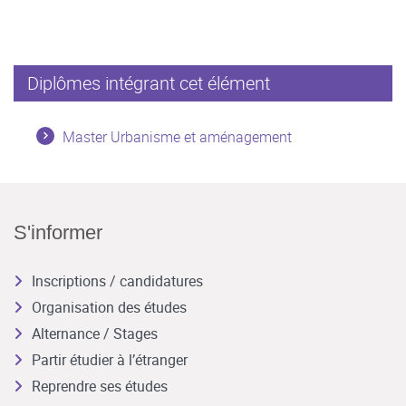
Diplômes intégrant cet élément
Master Urbanisme et aménagement
S'informer
Inscriptions / candidatures
Organisation des études
Alternance / Stages
Partir étudier à l’étranger
Reprendre ses études