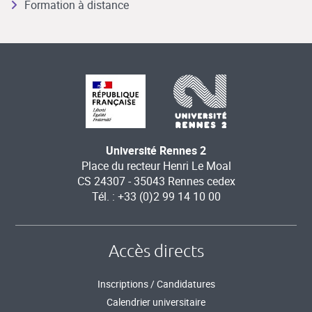
Formation à distance
Université Rennes 2
Place du recteur Henri Le Moal
CS 24307 - 35043 Rennes cedex
Tél. : +33 (0)2 99 14 10 00
Accès directs
Inscriptions / Candidatures
Calendrier universitaire