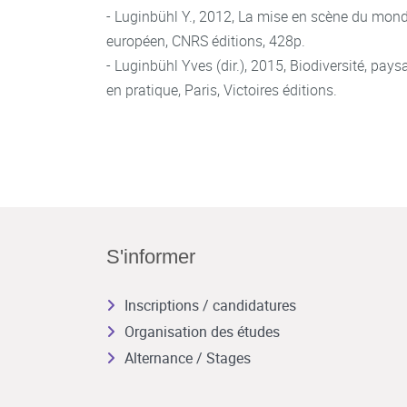
- Luginbühl Y., 2012, La mise en scène du mon
européen, CNRS éditions, 428p.
- Luginbühl Yves (dir.), 2015, Biodiversité, pays
en pratique, Paris, Victoires éditions.
S'informer
Inscriptions / candidatures
Organisation des études
Alternance / Stages