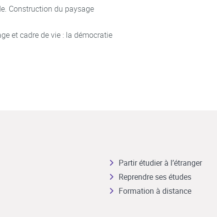
de. Construction du paysage
age et cadre de vie : la démocratie
Partir étudier à l’étranger
Reprendre ses études
Formation à distance