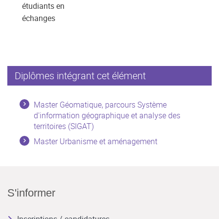
étudiants en
échanges
Diplômes intégrant cet élément
Master Géomatique, parcours Système
d'information géographique et analyse des
territoires (SIGAT)
Master Urbanisme et aménagement
S'informer
Inscriptions / candidatures