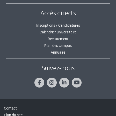
Accès directs
Inscriptions / Candidatures
Calendrier universitaire
Recrutement
Plan des campus
Annuaire
Suivez-nous
Contact
Plan du site