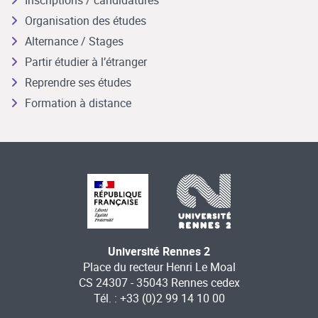
Organisation des études
Alternance / Stages
Partir étudier à l’étranger
Reprendre ses études
Formation à distance
Université Rennes 2
Place du recteur Henri Le Moal
CS 24307 - 35043 Rennes cedex
Tél. : +33 (0)2 99 14 10 00