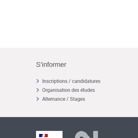
S'informer
Inscriptions / candidatures
Organisation des études
Alternance / Stages