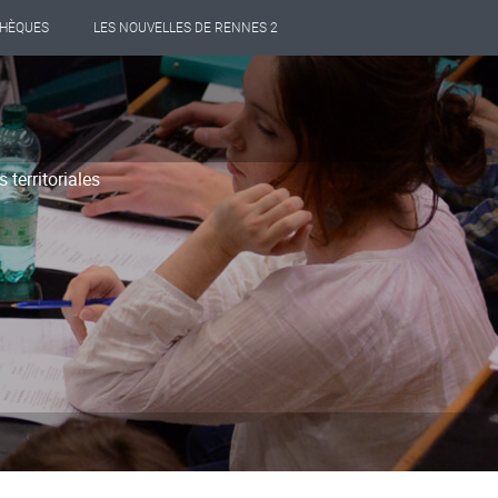
THÈQUES
LES NOUVELLES DE RENNES 2
territoriales