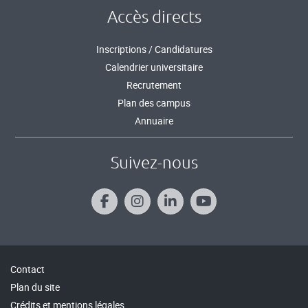
Accès directs
Inscriptions / Candidatures
Calendrier universitaire
Recrutement
Plan des campus
Annuaire
Suivez-nous
Contact
Plan du site
Crédits et mentions légales