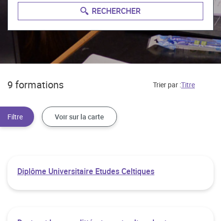
RECHERCHER
9 formations
Trier par :
Voir sur la carte
Diplôme Universitaire Etudes Celtiques