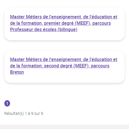
Master Métiers de l'enseignement, de l'éducation et
de la formation, premier degré (MEEF), parcours
Professeur des écoles (bilingue)
Master Métiers de l'enseignement, de l'éducation et
de la formation, second degré (MEEF), parcours
Breton
1
Résultat(s) 1 à 9 sur 9