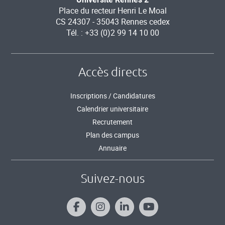
Place du recteur Henri Le Moal
CS 24307 - 35043 Rennes cedex
Tél. : +33 (0)2 99 14 10 00
Accès directs
Inscriptions / Candidatures
Calendrier universitaire
Recrutement
Plan des campus
Annuaire
Suivez-nous