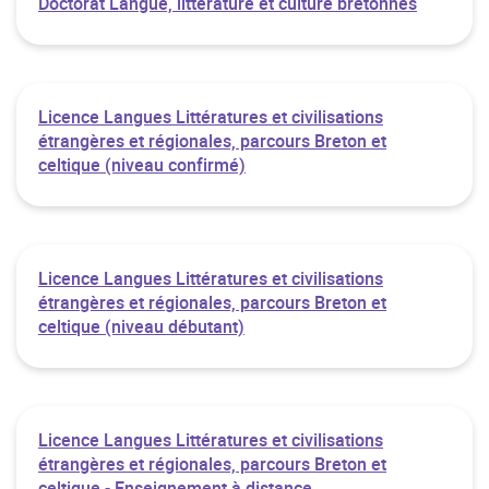
Doctorat Langue, littérature et culture bretonnes
Licence Langues Littératures et civilisations
étrangères et régionales, parcours Breton et
celtique (niveau confirmé)
Licence Langues Littératures et civilisations
étrangères et régionales, parcours Breton et
celtique (niveau débutant)
Licence Langues Littératures et civilisations
étrangères et régionales, parcours Breton et
celtique - Enseignement à distance