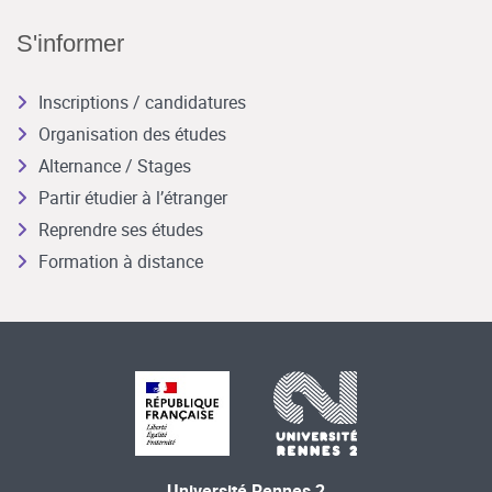
S'informer
Inscriptions / candidatures
Organisation des études
Alternance / Stages
Partir étudier à l’étranger
Reprendre ses études
Formation à distance
Université Rennes 2