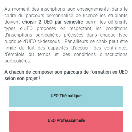
Au moment des inscriptions aux enseignements, dans le
cadre du parcours personnalisé de licence les étudiants
doivent
choisir 2 UEO par semestre
parmi les différents
types d'UEO proposés en respectant les conditions
d’inscriptions particulières précisées dans chaque type
rubrique d’UEO ci-dessous. Par ailleurs ce choix peut être
limité du fait des capacités d’accueil, des contraintes
d’emplois du temps et des conditions d'inscriptions
particulières.
A chacun de composer son parcours de formation en UEO
selon son projet !
UEO Thématique
UEO Professionnelle