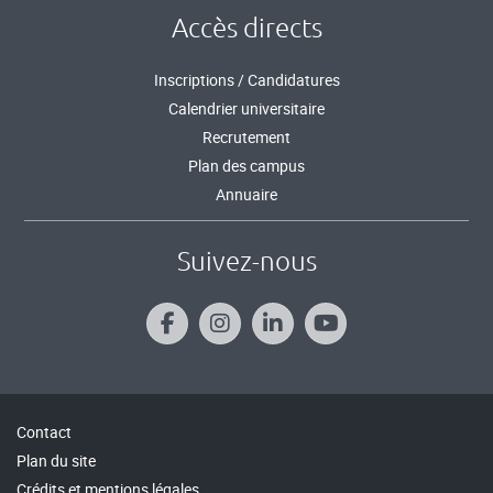
Accès directs
Inscriptions / Candidatures
Calendrier universitaire
Recrutement
Plan des campus
Annuaire
Suivez-nous
Contact
Plan du site
Crédits et mentions légales