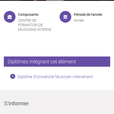
Composante
Période de l'année
CENTRE DE
Année
FORMATION DE
MUSICIENS INTERVE
Diplômes intégrant cet élément
Diplôme d'Université Musicien intervenant
S'informer