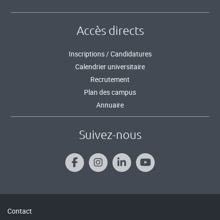
Accès directs
Inscriptions / Candidatures
Calendrier universitaire
Recrutement
Plan des campus
Annuaire
Suivez-nous
Contact