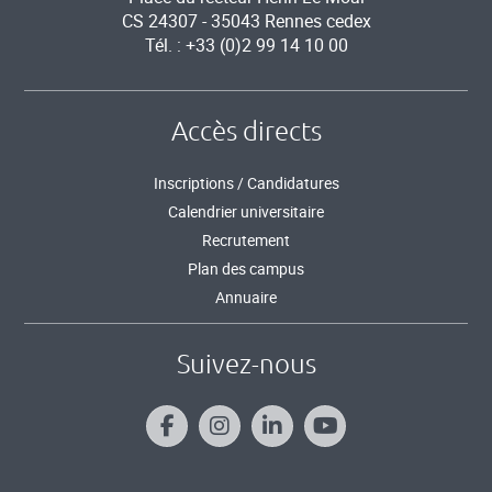
CS 24307 - 35043 Rennes cedex
Tél. : +33 (0)2 99 14 10 00
Accès directs
Inscriptions / Candidatures
Calendrier universitaire
Recrutement
Plan des campus
Annuaire
Suivez-nous