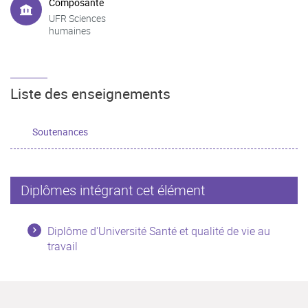
Composante
UFR Sciences
humaines
Liste des enseignements
Soutenances
Diplômes intégrant cet élément
Diplôme d'Université Santé et qualité de vie au
travail