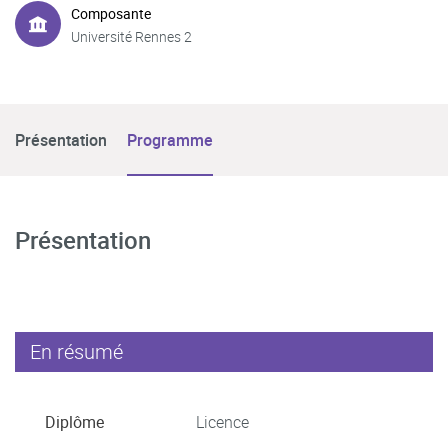
Composante
Université Rennes 2
Présentation
Programme
Présentation
En résumé
Diplôme
Licence