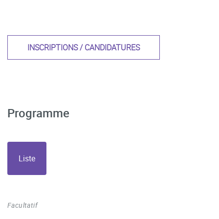
INSCRIPTIONS / CANDIDATURES
Programme
Liste
Facultatif