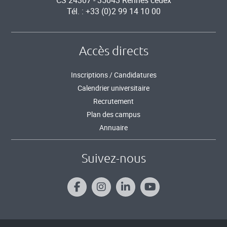
Tél. : +33 (0)2 99 14 10 00
Accès directs
Inscriptions / Candidatures
Calendrier universitaire
Recrutement
Plan des campus
Annuaire
Suivez-nous