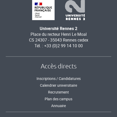
Université Rennes 2
Place du recteur Henri Le Moal
CS 24307 - 35043 Rennes cedex
Tél. : +33 (0)2 99 14 10 00
Accès directs
Inscriptions / Candidatures
Calendrier universitaire
Recrutement
Plan des campus
Annuaire