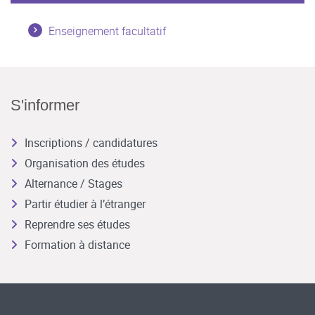
Enseignement facultatif
S'informer
Inscriptions / candidatures
Organisation des études
Alternance / Stages
Partir étudier à l’étranger
Reprendre ses études
Formation à distance