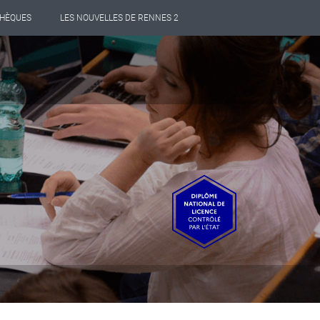
THÈQUES
LES NOUVELLES DE RENNES 2