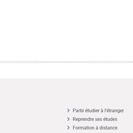
Partir étudier à l’étranger
Reprendre ses études
Formation à distance