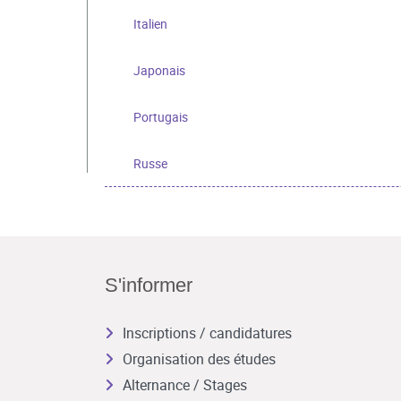
Italien
Japonais
Portugais
Russe
S'informer
Inscriptions / candidatures
Organisation des études
Alternance / Stages