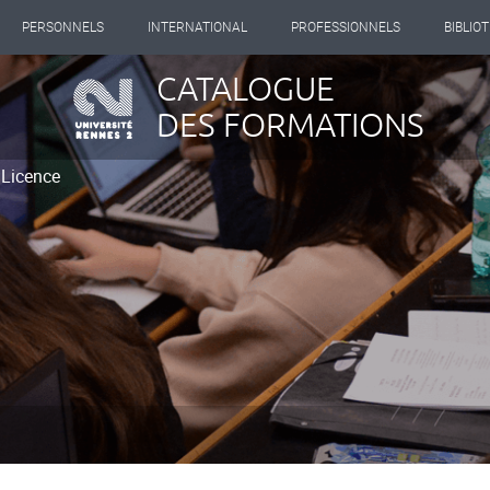
PERSONNELS
INTERNATIONAL
PROFESSIONNELS
BIBLIO
CATALOGUE
DES FORMATIONS
 Licence