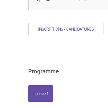
INSCRIPTIONS / CANDIDATURES
Programme
Licence 1