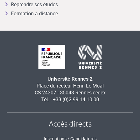
Reprendre ses études
Formation à distance
Université Rennes 2
Place du recteur Henri Le Moal
CS 24307 - 35043 Rennes cedex
Tél. : +33 (0)2 99 14 10 00
Accès directs
Inscriptions / Candidatures