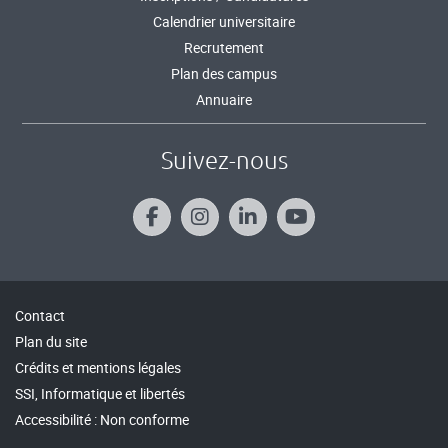
Calendrier universitaire
Recrutement
Plan des campus
Annuaire
Suivez-nous
Contact
Plan du site
Crédits et mentions légales
SSI, Informatique et libertés
Accessibilité : Non conforme