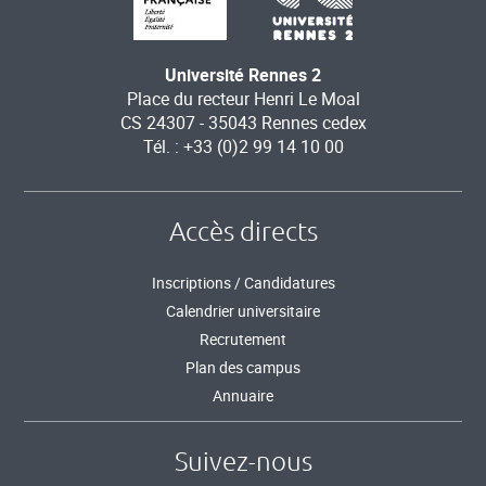
Université Rennes 2
Place du recteur Henri Le Moal
CS 24307 - 35043 Rennes cedex
Tél. : +33 (0)2 99 14 10 00
Accès directs
Inscriptions / Candidatures
Calendrier universitaire
Recrutement
Plan des campus
Annuaire
Suivez-nous