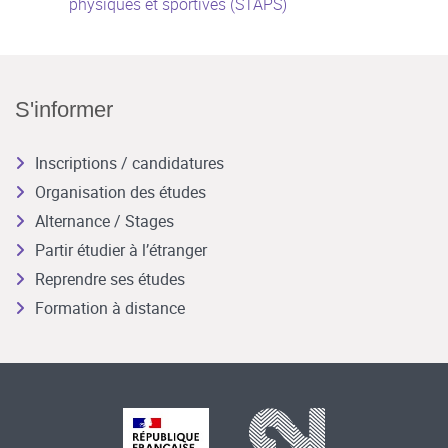
physiques et sportives (STAPS)
S'informer
Inscriptions / candidatures
Organisation des études
Alternance / Stages
Partir étudier à l’étranger
Reprendre ses études
Formation à distance