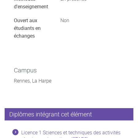
d'enseignement
Ouvert aux
Non
étudiants en
échanges
Campus
Rennes, La Harpe
Diplômes intégrant cet élément
Licence 1 Sciences et techniques des activités