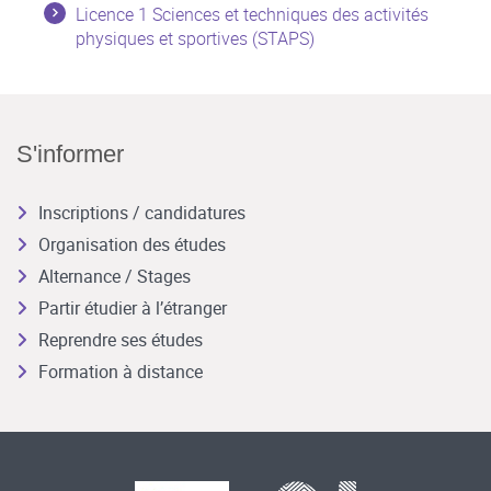
Licence 1 Sciences et techniques des activités
physiques et sportives (STAPS)
S'informer
Inscriptions / candidatures
Organisation des études
Alternance / Stages
Partir étudier à l’étranger
Reprendre ses études
Formation à distance