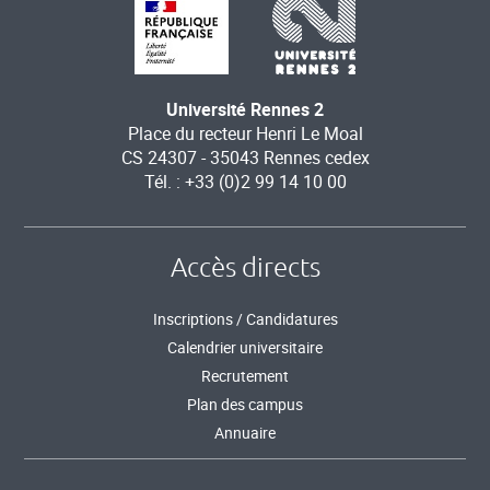
Université Rennes 2
Place du recteur Henri Le Moal
CS 24307 - 35043 Rennes cedex
Tél. : +33 (0)2 99 14 10 00
Accès directs
Inscriptions / Candidatures
Calendrier universitaire
Recrutement
Plan des campus
Annuaire