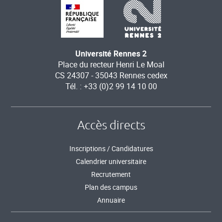
Université Rennes 2
Place du recteur Henri Le Moal
CS 24307 - 35043 Rennes cedex
Tél. : +33 (0)2 99 14 10 00
Accès directs
Inscriptions / Candidatures
Calendrier universitaire
Recrutement
Plan des campus
Annuaire