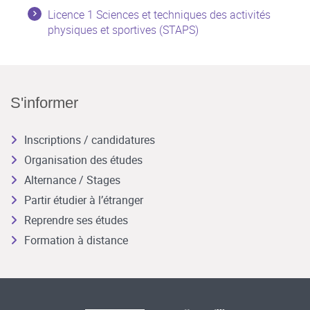
Licence 1 Sciences et techniques des activités
physiques et sportives (STAPS)
S'informer
Inscriptions / candidatures
Organisation des études
Alternance / Stages
Partir étudier à l’étranger
Reprendre ses études
Formation à distance